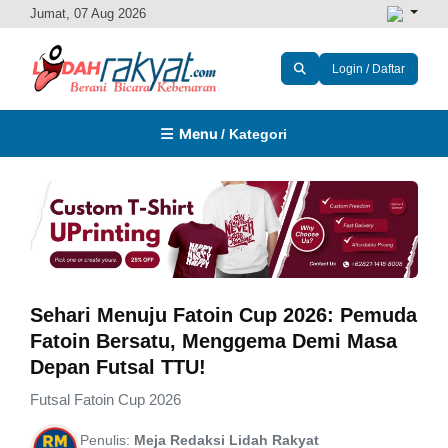
Jumat, 07 Aug 2026
Login / Daftar
Menu
/ Kategori
Sehari Menuju Fatoin Cup 2026: Pemuda
Fatoin Bersatu, Menggema Demi Masa
Depan Futsal TTU!
Futsal Fatoin Cup 2026
Penulis:
Meja Redaksi Lidah Rakyat