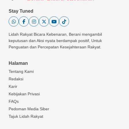
Stay Tuned
Lidah Rakyat Bicara Kebenaran, Berani mengambil
keputusan dan Aksi nyata berdampak positif, Untuk
Penguatan dan Percepatan Kesejahteraan Rakyat.
Halaman
Tentang Kami
Redaksi
Karir
Kebijakan Privasi
FAQs
Pedoman Media Siber
Tajuk Lidah Rakyat