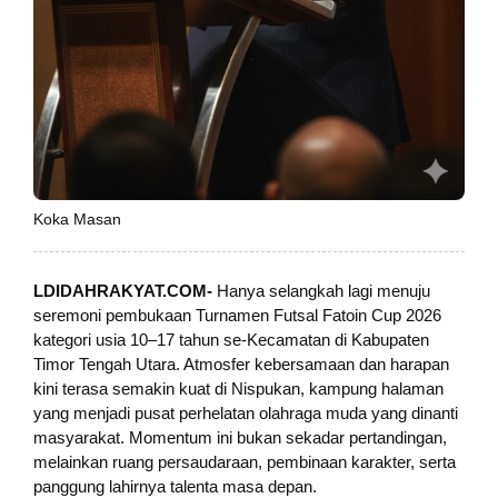
Koka Masan
LDIDAHRAKYAT.COM-
Hanya selangkah lagi menuju
seremoni pembukaan Turnamen Futsal Fatoin Cup 2026
kategori usia 10–17 tahun se-Kecamatan di Kabupaten
Timor Tengah Utara. Atmosfer kebersamaan dan harapan
kini terasa semakin kuat di Nispukan, kampung halaman
yang menjadi pusat perhelatan olahraga muda yang dinanti
masyarakat. Momentum ini bukan sekadar pertandingan,
melainkan ruang persaudaraan, pembinaan karakter, serta
panggung lahirnya talenta masa depan.