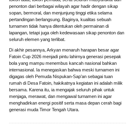
penonton dari berbagai wilayah agar hadir dengan sikap
sopan, bermoral, dan menjunjung tinggi etika selama
pertandingan berlangsung. Baginya, kualitas sebuah
turnamen tidak hanya ditentukan oleh permainan di
lapangan, tetapi juga oleh kedewasaan sikap penonton dan
seluruh elemen yang terlibat.
Di akhir pesannya, Arkyan menaruh harapan besar agar
Fatoin Cup 2026 menjadi pintu lahirnya generasi pesepak
bola yang mampu menembus kancah nasional bahkan
internasional. Ia menegaskan bahwa meski turnamen ini
digagas oleh Pemuda Nispukan-Sap’an sebagai tuan
rumah di Desa Fatoin, hakikatnya kegiatan ini adalah milik
bersama. Karena itu, ia mengajak seluruh pihak untuk
menjaga, merawat, dan mengawal turnamen ini agar
menghadirkan energi positif serta masa depan cerah bagi
generasi muda Timor Tengah Utara.