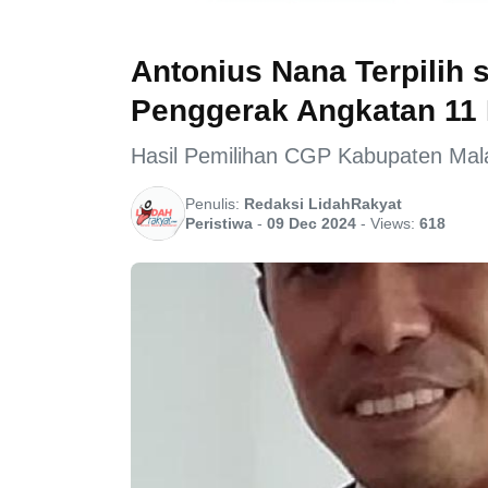
Antonius Nana Terpilih 
Penggerak Angkatan 11
Hasil Pemilihan CGP Kabupaten Mal
Penulis:
Redaksi LidahRakyat
Peristiwa
-
09 Dec 2024
-
Views:
618