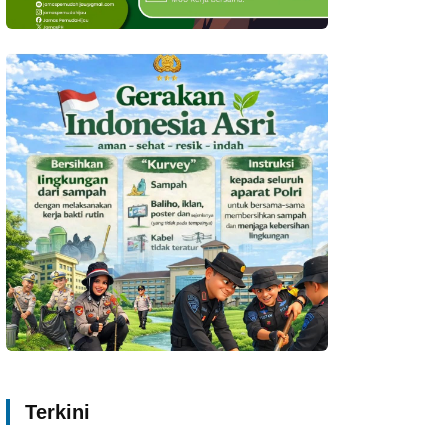
Terkini