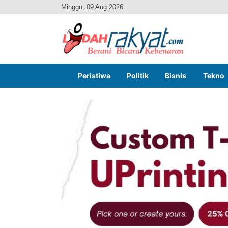
Minggu, 09 Aug 2026
Peristiwa
Politik
Bisnis
Tekno