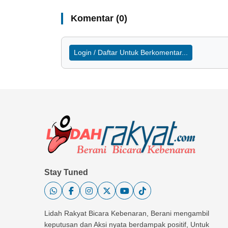
Komentar (0)
Login / Daftar Untuk Berkomentar...
Stay Tuned
Lidah Rakyat Bicara Kebenaran, Berani mengambil
keputusan dan Aksi nyata berdampak positif, Untuk