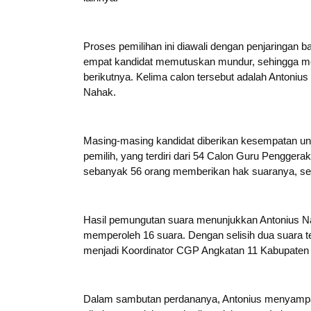
Proses pemilihan ini diawali dengan penjaringan
empat kandidat memutuskan mundur, sehingga men
berikutnya. Kelima calon tersebut adalah Antonius 
Nahak.
Masing-masing kandidat diberikan kesempatan un
pemilih, yang terdiri dari 54 Calon Guru Penggerak
sebanyak 56 orang memberikan hak suaranya, seda
Hasil pemungutan suara menunjukkan Antonius Nan
memperoleh 16 suara. Dengan selisih dua suara t
menjadi Koordinator CGP Angkatan 11 Kabupaten
Dalam sambutan perdananya, Antonius menyampa