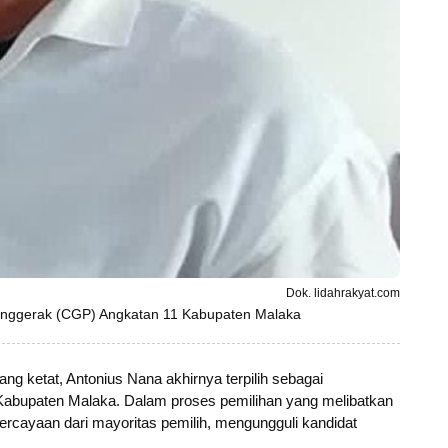
Dok. lidahrakyat.com
 Penggerak (CGP) Angkatan 11 Kabupaten Malaka
ang ketat, Antonius Nana akhirnya terpilih sebagai
Kabupaten Malaka. Dalam proses pemilihan yang melibatkan
percayaan dari mayoritas pemilih, mengungguli kandidat