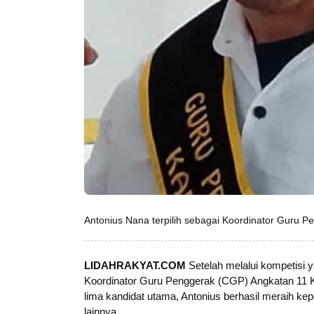
Antonius Nana terpilih sebagai Koordinator Guru
LIDAHRAKYAT.COM
Setelah melalui kompetisi y
Koordinator Guru Penggerak (CGP) Angkatan 11 
lima kandidat utama, Antonius berhasil meraih ke
lainnya.