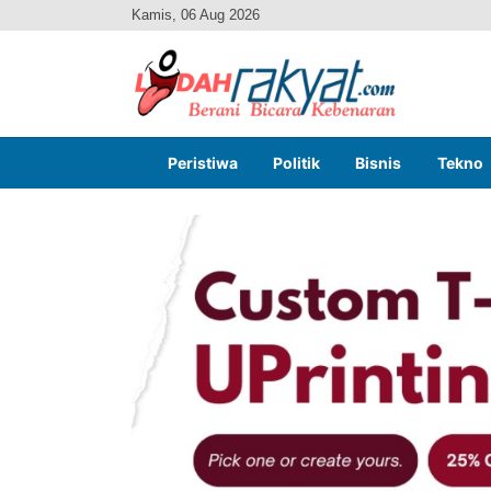
Kamis, 06 Aug 2026
Peristiwa
Politik
Bisnis
Tekno