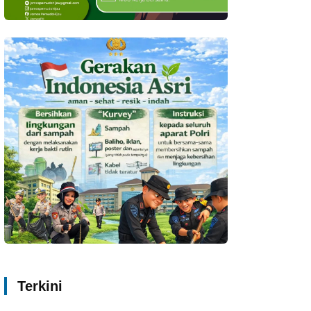
Terkini