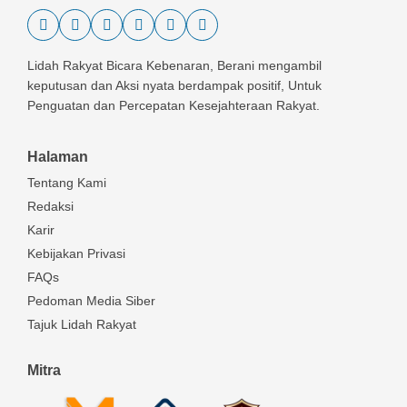
Lidah Rakyat Bicara Kebenaran, Berani mengambil
keputusan dan Aksi nyata berdampak positif, Untuk
Penguatan dan Percepatan Kesejahteraan Rakyat.
Halaman
Tentang Kami
Redaksi
Karir
Kebijakan Privasi
FAQs
Pedoman Media Siber
Tajuk Lidah Rakyat
Mitra