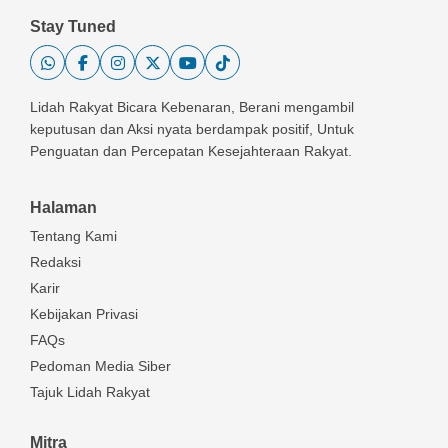
Stay Tuned
Lidah Rakyat Bicara Kebenaran, Berani mengambil
keputusan dan Aksi nyata berdampak positif, Untuk
Penguatan dan Percepatan Kesejahteraan Rakyat.
Halaman
Tentang Kami
Redaksi
Karir
Kebijakan Privasi
FAQs
Pedoman Media Siber
Tajuk Lidah Rakyat
Mitra