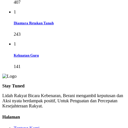
407
1
Diantara Retakan Tanah
243
1
Kekuatan Guru
141
Stay Tuned
Lidah Rakyat Bicara Kebenaran, Berani mengambil keputusan dan
Aksi nyata berdampak positif, Untuk Penguatan dan Percepatan
Kesejahteraan Rakyat.
Halaman