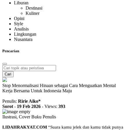
Liburan
Destinasi
Kuliner
Opini
Style
Analisis
Lingkungan
Nusantara
Pencarian
Cari
Stop Menormalisasi Hinaan sebagai Cara Menguatkan Mental
Kerja Bersama Untuk Indonesia Maju
Penulis:
Ririe Aiko*
Sorot
-
19 Feb 2026
-
Views:
393
Ilustrasi, Cover Buku Penulis
LIDAHRAKYAT.COM
“Suara kamu jelek dan kamu tidak punya