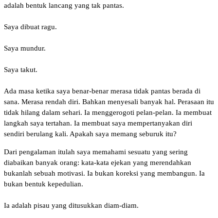
adalah bentuk lancang yang tak pantas.
‎Saya dibuat ragu.
‎Saya mundur.
‎Saya takut.
‎Ada masa ketika saya benar-benar merasa tidak pantas berada di
sana. Merasa rendah diri. Bahkan menyesali banyak hal. Perasaan itu
tidak hilang dalam sehari. Ia menggerogoti pelan-pelan. Ia membuat
langkah saya tertahan. Ia membuat saya mempertanyakan diri
sendiri berulang kali. Apakah saya memang seburuk itu?
‎Dari pengalaman itulah saya memahami sesuatu yang sering
diabaikan banyak orang: kata-kata ejekan yang merendahkan
bukanlah sebuah motivasi. Ia bukan koreksi yang membangun. Ia
bukan bentuk kepedulian.
‎Ia adalah pisau yang ditusukkan diam-diam.