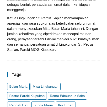
sebagai bentuk persaudaraan umat dalam kehidupan
menggereja.
Ketua Lingkungan St. Petrus Sap’an menyampaikan
apresiasi dan rasa syukur atas keterlibatan seluruh umat
dalam menyukseskan Misa Bulan Maria tahun ini. Dengan
jumlah kehadiran yang diperkirakan mencapai ratusan
orang, perayaan tersebut dinilai menjadi bukti kuatnya iman
dan semangat persatuan umat di Lingkungan St. Petrus
Sap’an, Paroki MOG Kiupukan.
Tags
Bulan Maria
Misa Lingkungan
Pastor Paroki Kiupukan
Romo Edmundus Sako
Rendah Hati
Bunda Maria
Ibu Tuhan