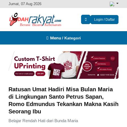
Jumat, 07 Aug 2026
Login / Daftar
Menu
/ Kategori
Ratusan Umat Hadiri Misa Bulan Maria
di Lingkungan Santo Petrus Sapan,
Romo Edmundus Tekankan Makna Kasih
Seorang Ibu
Belajar Rendah Hati dari Bunda Maria