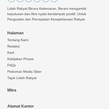
Lidah Rakyat Bicara Kebenaran, Berani mengambil
keputusan dan Aksi nyata berdampak positif, Untuk
Penguatan dan Percepatan Kesejahteraan Rakyat.
Halaman
Tentang Kami
Redaksi
Karir
Kebijakan Privasi
FAQs
Pedoman Media Siber
Tajuk Lidah Rakyat
Mitra
Alamat Kantor