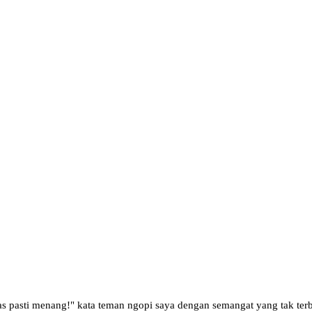
imnas pasti menang!" kata teman ngopi saya dengan semangat yang tak te