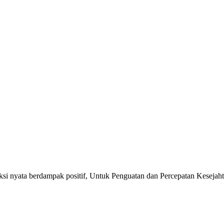
si nyata berdampak positif, Untuk Penguatan dan Percepatan Kesejaht