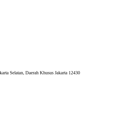
akarta Selatan, Daerah Khusus Jakarta 12430