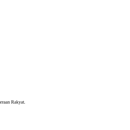
eraan Rakyat.