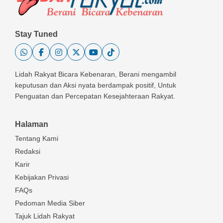
Stay Tuned
Lidah Rakyat Bicara Kebenaran, Berani mengambil
keputusan dan Aksi nyata berdampak positif, Untuk
Penguatan dan Percepatan Kesejahteraan Rakyat.
Halaman
Tentang Kami
Redaksi
Karir
Kebijakan Privasi
FAQs
Pedoman Media Siber
Tajuk Lidah Rakyat