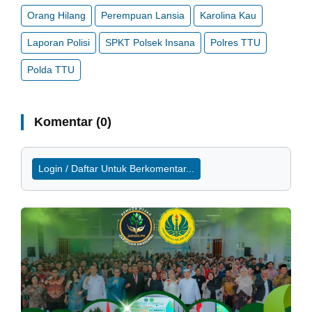
Orang Hilang
Perempuan Lansia
Karolina Kau
Laporan Polisi
SPKT Polsek Insana
Polres TTU
Polda TTU
Komentar (0)
Login / Daftar Untuk Berkomentar...