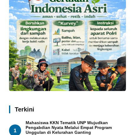
Terkini
Mahasiswa KKN Tematik UNP Wujudkan
Pengabdian Nyata Melalui Empat Program
1
Unggulan di Kelurahan Ganting