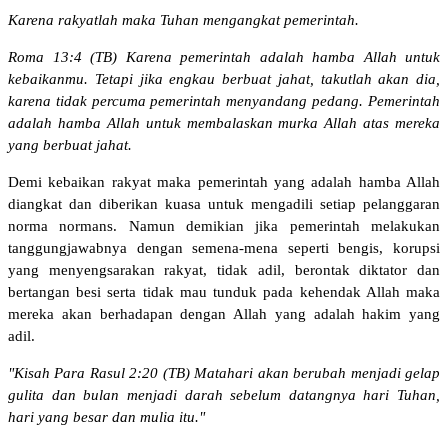
Karena rakyatlah maka Tuhan mengangkat pemerintah.
Roma 13:4 (TB) Karena pemerintah adalah hamba Allah untuk
kebaikanmu. Tetapi jika engkau berbuat jahat, takutlah akan dia,
karena tidak percuma pemerintah menyandang pedang. Pemerintah
adalah hamba Allah untuk membalaskan murka Allah atas mereka
yang berbuat jahat.
Demi kebaikan rakyat maka pemerintah yang adalah hamba Allah
diangkat dan diberikan kuasa untuk mengadili setiap pelanggaran
norma normans. Namun demikian jika pemerintah melakukan
tanggungjawabnya dengan semena-mena seperti bengis, korupsi
yang menyengsarakan rakyat, tidak adil, berontak diktator dan
bertangan besi serta tidak mau tunduk pada kehendak Allah maka
mereka akan berhadapan dengan Allah yang adalah hakim yang
adil.
"Kisah Para Rasul 2:20 (TB) Matahari akan berubah menjadi gelap
gulita dan bulan menjadi darah sebelum datangnya hari Tuhan,
hari yang besar dan mulia itu."