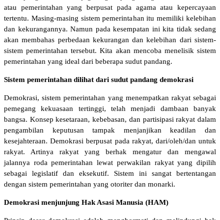
atau pemerintahan yang berpusat pada agama atau kepercayaan
tertentu. Masing-masing sistem pemerintahan itu memiliki kelebihan
dan kekurangannya. Namun pada kesempatan ini kita tidak sedang
akan membahas perbedaan kekurangan dan kelebihan dari sistem-
sistem pemerintahan tersebut. Kita akan mencoba menelisik sistem
pemerintahan yang ideal dari beberapa sudut pandang.
Sistem pemerintahan dilihat dari sudut pandang demokrasi
Demokrasi, sistem pemerintahan yang menempatkan rakyat sebagai
pemegang kekuasaan tertinggi, telah menjadi dambaan banyak
bangsa. Konsep kesetaraan, kebebasan, dan partisipasi rakyat dalam
pengambilan keputusan tampak menjanjikan keadilan dan
kesejahteraan. Demokrasi berpusat pada rakyat, dari/oleh/dan untuk
rakyat. Artinya rakyat yang berhak mengatur dan mengawal
jalannya roda pemerintahan lewat perwakilan rakyat yang dipilih
sebagai legislatif dan eksekutif. Sistem ini sangat bertentangan
dengan sistem pemerintahan yang otoriter dan monarki.
Demokrasi menjunjung Hak Asasi Manusia (HAM)