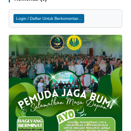
Login / Daftar Untuk Berkomentar...