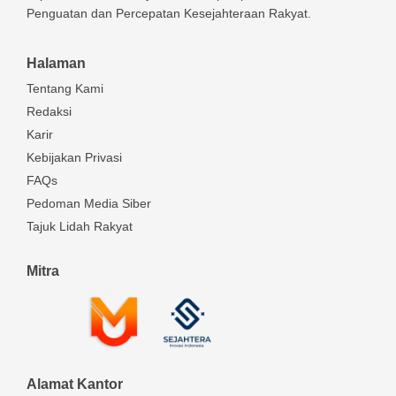
Penguatan dan Percepatan Kesejahteraan Rakyat.
Halaman
Tentang Kami
Redaksi
Karir
Kebijakan Privasi
FAQs
Pedoman Media Siber
Tajuk Lidah Rakyat
Mitra
Alamat Kantor