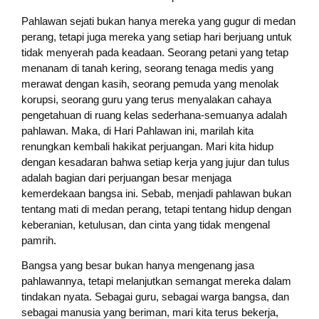
Pahlawan sejati bukan hanya mereka yang gugur di medan
perang, tetapi juga mereka yang setiap hari berjuang untuk
tidak menyerah pada keadaan. Seorang petani yang tetap
menanam di tanah kering, seorang tenaga medis yang
merawat dengan kasih, seorang pemuda yang menolak
korupsi, seorang guru yang terus menyalakan cahaya
pengetahuan di ruang kelas sederhana-semuanya adalah
pahlawan. Maka, di Hari Pahlawan ini, marilah kita
renungkan kembali hakikat perjuangan. Mari kita hidup
dengan kesadaran bahwa setiap kerja yang jujur dan tulus
adalah bagian dari perjuangan besar menjaga
kemerdekaan bangsa ini. Sebab, menjadi pahlawan bukan
tentang mati di medan perang, tetapi tentang hidup dengan
keberanian, ketulusan, dan cinta yang tidak mengenal
pamrih.
Bangsa yang besar bukan hanya mengenang jasa
pahlawannya, tetapi melanjutkan semangat mereka dalam
tindakan nyata. Sebagai guru, sebagai warga bangsa, dan
sebagai manusia yang beriman, mari kita terus bekerja,