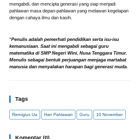
mengabdi, dan mencipta generasi yang siap menjadi
pahlawan masa depan-pahlawan yang melawan kegelapan
dengan cahaya ilmu dan kasih.
*
Penulis adalah pemerhati pendidikan serta isu-isu
kemanusiaan. Saat ini mengabdi sebagai guru
matematika di SMP Negeri Wini, Nusa Tenggara Timur.
Menulis sebagai bentuk perjuangan menjaga martabat
manusia dan menyalakan harapan bagi generasi muda.
Tags
Remigius Ua
Hari Pahlawan
Guru
10 November
Komentar (0)