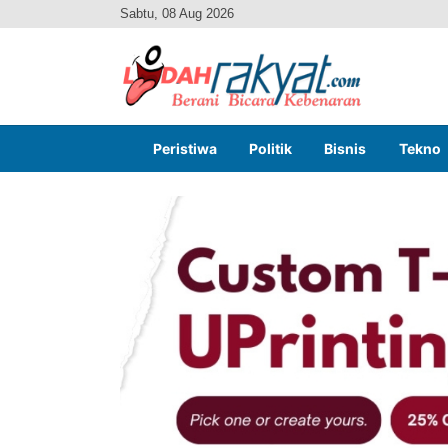
Sabtu, 08 Aug 2026
Peristiwa
Politik
Bisnis
Tekno