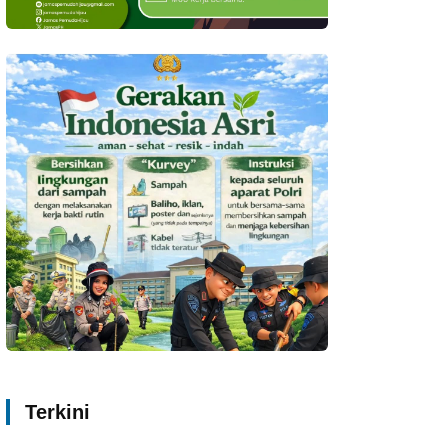
Terkini