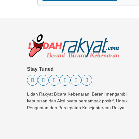
Stay Tuned
Lidah Rakyat Bicara Kebenaran, Berani mengambil
keputusan dan Aksi nyata berdampak positif, Untuk
Penguatan dan Percepatan Kesejahteraan Rakyat.