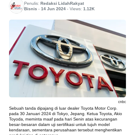
Penulis:
Redaksi LidahRakyat
Bisnis
-
14 Jun 2024
-
Views:
1.12K
cnbc
Sebuah tanda dipajang di luar dealer Toyota Motor Corp.
pada 30 Januari 2024 di Tokyo, Jepang. Ketua Toyota, Akio
Toyoda, meminta maaf pada hari Senin atas kecurangan
besar-besaran dalam uji sertifikasi untuk tujuh model
kendaraan, sementara perusahaan tersebut menghentikan