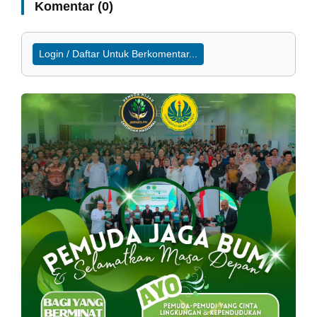
Komentar (0)
Login / Daftar Untuk Berkomentar...