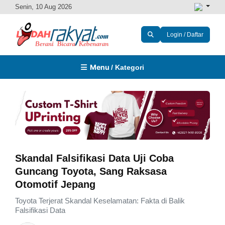
Senin, 10 Aug 2026
Login / Daftar
Menu
/ Kategori
Skandal Falsifikasi Data Uji Coba
Guncang Toyota, Sang Raksasa
Otomotif Jepang
Toyota Terjerat Skandal Keselamatan: Fakta di Balik
Falsifikasi Data