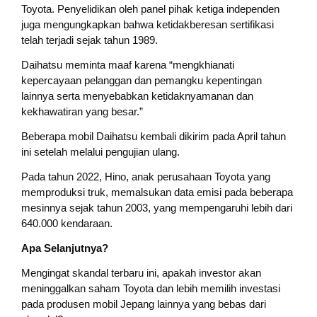
Toyota. Penyelidikan oleh panel pihak ketiga independen
juga mengungkapkan bahwa ketidakberesan sertifikasi
telah terjadi sejak tahun 1989.
Daihatsu meminta maaf karena “mengkhianati
kepercayaan pelanggan dan pemangku kepentingan
lainnya serta menyebabkan ketidaknyamanan dan
kekhawatiran yang besar.”
Beberapa mobil Daihatsu kembali dikirim pada April tahun
ini setelah melalui pengujian ulang.
Pada tahun 2022, Hino, anak perusahaan Toyota yang
memproduksi truk, memalsukan data emisi pada beberapa
mesinnya sejak tahun 2003, yang mempengaruhi lebih dari
640.000 kendaraan.
Apa Selanjutnya?
Mengingat skandal terbaru ini, apakah investor akan
meninggalkan saham Toyota dan lebih memilih investasi
pada produsen mobil Jepang lainnya yang bebas dari