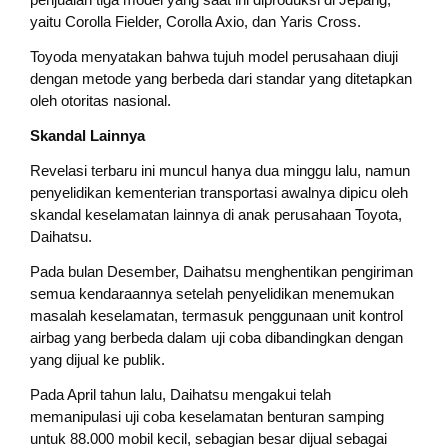
yaitu Corolla Fielder, Corolla Axio, dan Yaris Cross.
Toyoda menyatakan bahwa tujuh model perusahaan diuji
dengan metode yang berbeda dari standar yang ditetapkan
oleh otoritas nasional.
Skandal Lainnya
Revelasi terbaru ini muncul hanya dua minggu lalu, namun
penyelidikan kementerian transportasi awalnya dipicu oleh
skandal keselamatan lainnya di anak perusahaan Toyota,
Daihatsu.
Pada bulan Desember, Daihatsu menghentikan pengiriman
semua kendaraannya setelah penyelidikan menemukan
masalah keselamatan, termasuk penggunaan unit kontrol
airbag yang berbeda dalam uji coba dibandingkan dengan
yang dijual ke publik.
Pada April tahun lalu, Daihatsu mengakui telah
memanipulasi uji coba keselamatan benturan samping
untuk 88.000 mobil kecil, sebagian besar dijual sebagai