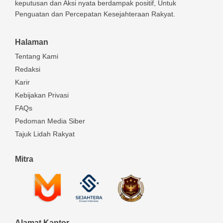
keputusan dan Aksi nyata berdampak positif, Untuk
Penguatan dan Percepatan Kesejahteraan Rakyat.
Halaman
Tentang Kami
Redaksi
Karir
Kebijakan Privasi
FAQs
Pedoman Media Siber
Tajuk Lidah Rakyat
Mitra
Alamat Kantor