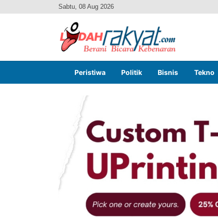
Sabtu, 08 Aug 2026
Peristiwa
Politik
Bisnis
Tekno