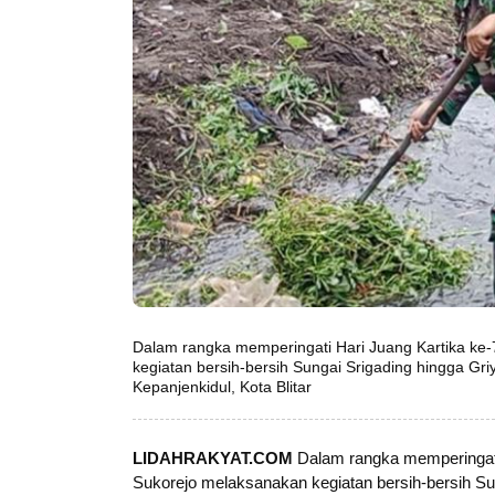
Dalam rangka memperingati Hari Juang Kartika ke
kegiatan bersih-bersih Sungai Srigading hingga Gr
Kepanjenkidul, Kota Blitar
LIDAHRAKYAT.COM
Dalam rangka memperingati 
Sukorejo melaksanakan kegiatan bersih-bersih Sun