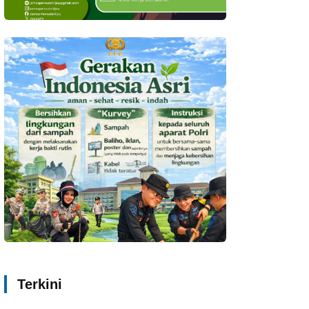
Terkini