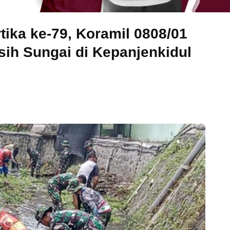
tika ke-79, Koramil 0808/01
sih Sungai di Kepanjenkidul