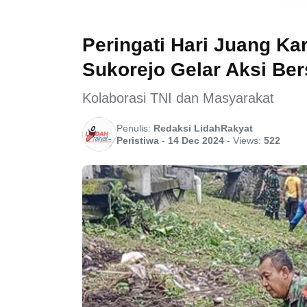
Peringati Hari Juang Kar
Sukorejo Gelar Aksi Ber
Kolaborasi TNI dan Masyarakat
Penulis:
Redaksi LidahRakyat
Peristiwa
-
14 Dec 2024
-
Views:
522