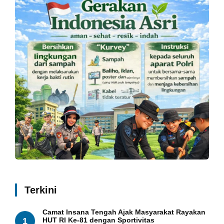
Terkini
Camat Insana Tengah Ajak Masyarakat Rayakan
1
HUT RI Ke-81 dengan Sportivitas