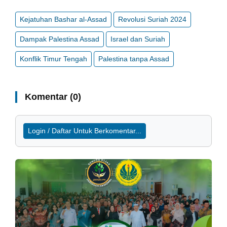
Kejatuhan Bashar al-Assad
Revolusi Suriah 2024
Dampak Palestina Assad
Israel dan Suriah
Konflik Timur Tengah
Palestina tanpa Assad
Komentar (0)
Login / Daftar Untuk Berkomentar...