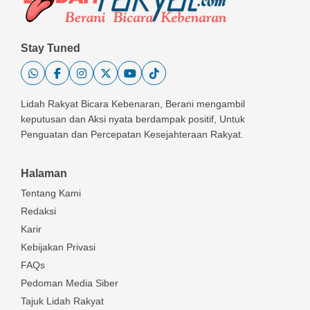
Stay Tuned
Lidah Rakyat Bicara Kebenaran, Berani mengambil
keputusan dan Aksi nyata berdampak positif, Untuk
Penguatan dan Percepatan Kesejahteraan Rakyat.
Halaman
Tentang Kami
Redaksi
Karir
Kebijakan Privasi
FAQs
Pedoman Media Siber
Tajuk Lidah Rakyat