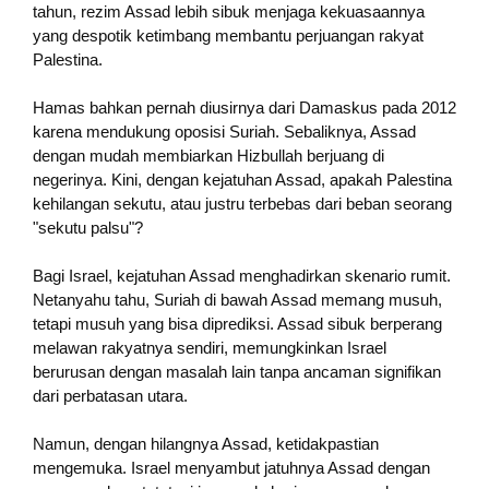
tahun, rezim Assad lebih sibuk menjaga kekuasaannya
yang despotik ketimbang membantu perjuangan rakyat
Palestina.
Hamas bahkan pernah diusirnya dari Damaskus pada 2012
karena mendukung oposisi Suriah. Sebaliknya, Assad
dengan mudah membiarkan Hizbullah berjuang di
negerinya. Kini, dengan kejatuhan Assad, apakah Palestina
kehilangan sekutu, atau justru terbebas dari beban seorang
"sekutu palsu"?
Bagi Israel, kejatuhan Assad menghadirkan skenario rumit.
Netanyahu tahu, Suriah di bawah Assad memang musuh,
tetapi musuh yang bisa diprediksi. Assad sibuk berperang
melawan rakyatnya sendiri, memungkinkan Israel
berurusan dengan masalah lain tanpa ancaman signifikan
dari perbatasan utara.
Namun, dengan hilangnya Assad, ketidakpastian
mengemuka. Israel menyambut jatuhnya Assad dengan