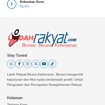
Kekuatan Guru
1
141
Stay Tuned
Lidah Rakyat Bicara Kebenaran, Berani mengambil
keputusan dan Aksi nyata berdampak positif, Untuk
Penguatan dan Percepatan Kesejahteraan Rakyat.
Halaman
Tentang Kami