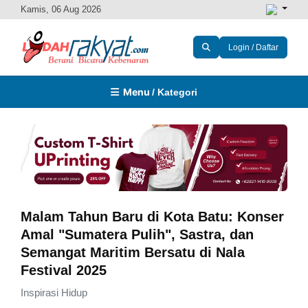
Kamis, 06 Aug 2026
Login / Daftar
Menu
/ Kategori
Malam Tahun Baru di Kota Batu: Konser
Amal "Sumatera Pulih", Sastra, dan
Semangat Maritim Bersatu di Nala
Festival 2025
Inspirasi Hidup