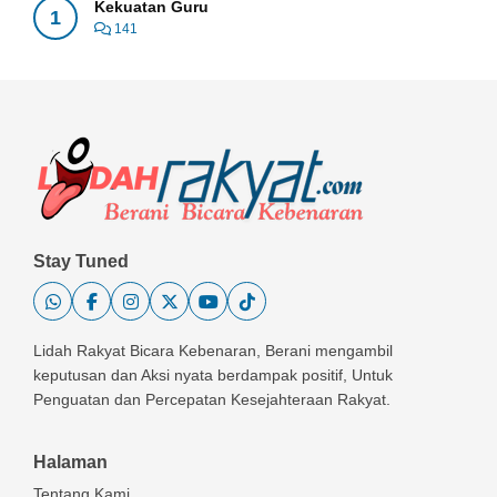
Kekuatan Guru
1
141
Stay Tuned
Lidah Rakyat Bicara Kebenaran, Berani mengambil
keputusan dan Aksi nyata berdampak positif, Untuk
Penguatan dan Percepatan Kesejahteraan Rakyat.
Halaman
Tentang Kami