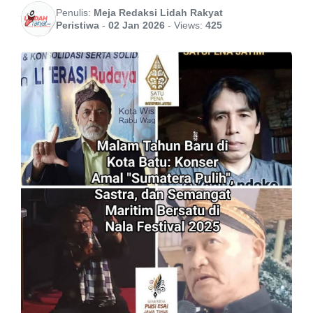
Penulis:
Meja Redaksi Lidah Rakyat
Peristiwa
-
02 Jan 2026
-
Views:
425