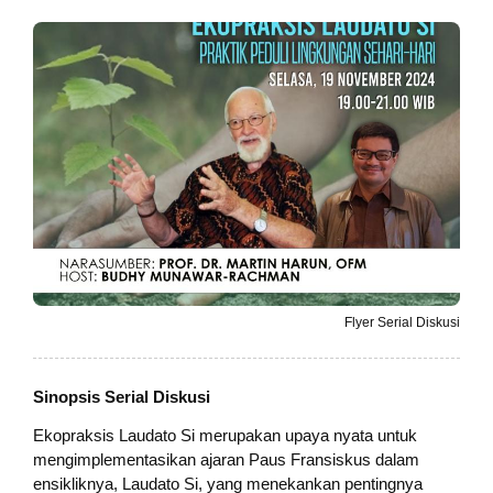
Flyer Serial Diskusi
Sinopsis Serial Diskusi
Ekopraksis Laudato Si merupakan upaya nyata untuk
mengimplementasikan ajaran Paus Fransiskus dalam
ensikliknya, Laudato Si, yang menekankan pentingnya