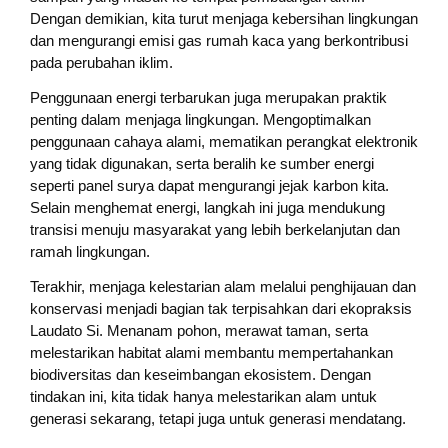
Dengan demikian, kita turut menjaga kebersihan lingkungan
dan mengurangi emisi gas rumah kaca yang berkontribusi
pada perubahan iklim.
Penggunaan energi terbarukan juga merupakan praktik
penting dalam menjaga lingkungan. Mengoptimalkan
penggunaan cahaya alami, mematikan perangkat elektronik
yang tidak digunakan, serta beralih ke sumber energi
seperti panel surya dapat mengurangi jejak karbon kita.
Selain menghemat energi, langkah ini juga mendukung
transisi menuju masyarakat yang lebih berkelanjutan dan
ramah lingkungan.
Terakhir, menjaga kelestarian alam melalui penghijauan dan
konservasi menjadi bagian tak terpisahkan dari ekopraksis
Laudato Si. Menanam pohon, merawat taman, serta
melestarikan habitat alami membantu mempertahankan
biodiversitas dan keseimbangan ekosistem. Dengan
tindakan ini, kita tidak hanya melestarikan alam untuk
generasi sekarang, tetapi juga untuk generasi mendatang.