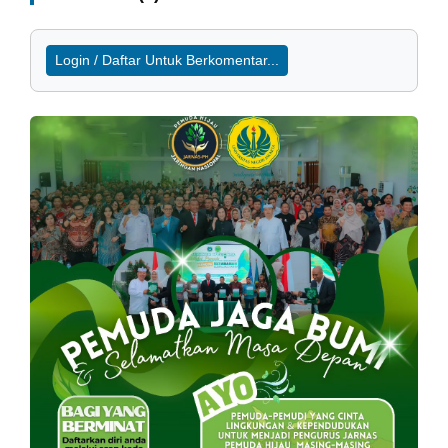
Login / Daftar Untuk Berkomentar...