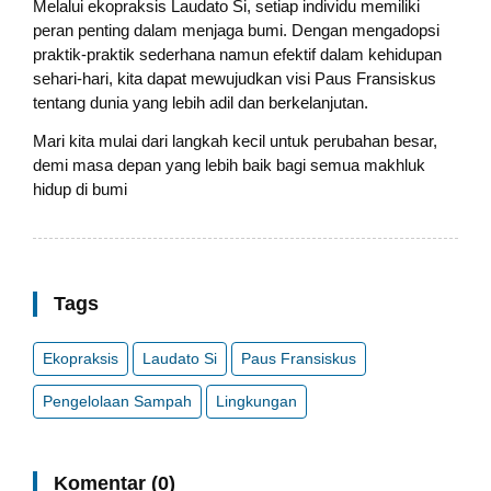
Melalui ekopraksis Laudato Si, setiap individu memiliki
peran penting dalam menjaga bumi. Dengan mengadopsi
praktik-praktik sederhana namun efektif dalam kehidupan
sehari-hari, kita dapat mewujudkan visi Paus Fransiskus
tentang dunia yang lebih adil dan berkelanjutan.
Mari kita mulai dari langkah kecil untuk perubahan besar,
demi masa depan yang lebih baik bagi semua makhluk
hidup di bumi
Tags
Ekopraksis
Laudato Si
Paus Fransiskus
Pengelolaan Sampah
Lingkungan
Komentar (0)