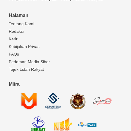
Halaman
Tentang Kami
Redaksi
Karir
Kebijakan Privasi
FAQs
Pedoman Media Siber
Tajuk Lidah Rakyat
Mitra