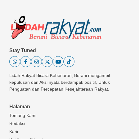
Stay Tuned
Lidah Rakyat Bicara Kebenaran, Berani mengambil
keputusan dan Aksi nyata berdampak positif, Untuk
Penguatan dan Percepatan Kesejahteraan Rakyat.
Halaman
Tentang Kami
Redaksi
Karir