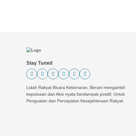
Stay Tuned
Lidah Rakyat Bicara Kebenaran, Berani mengambil
keputusan dan Aksi nyata berdampak positif, Untuk
Penguatan dan Percepatan Kesejahteraan Rakyat.