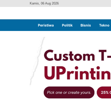
Kamis, 06 Aug 2026
Peristiwa
Politik
Bisnis
Tekno