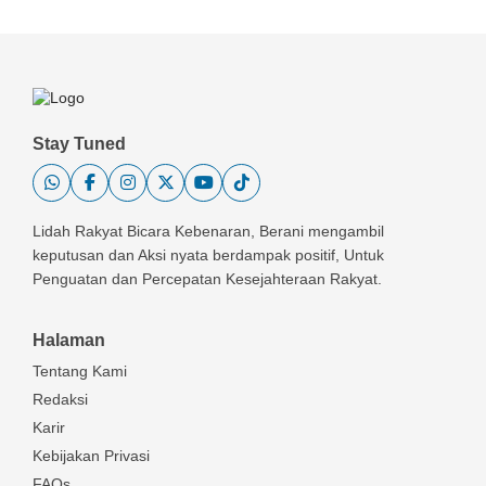
Stay Tuned
Lidah Rakyat Bicara Kebenaran, Berani mengambil
keputusan dan Aksi nyata berdampak positif, Untuk
Penguatan dan Percepatan Kesejahteraan Rakyat.
Halaman
Tentang Kami
Redaksi
Karir
Kebijakan Privasi
FAQs