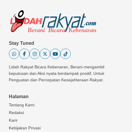
Stay Tuned
Lidah Rakyat Bicara Kebenaran, Berani mengambil
keputusan dan Aksi nyata berdampak positif, Untuk
Penguatan dan Percepatan Kesejahteraan Rakyat.
Halaman
Tentang Kami
Redaksi
Karir
Kebijakan Privasi