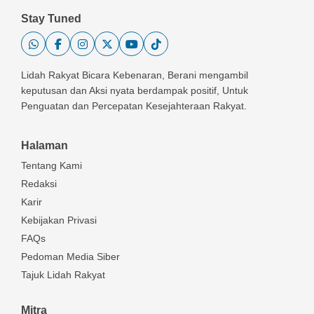
Stay Tuned
Lidah Rakyat Bicara Kebenaran, Berani mengambil
keputusan dan Aksi nyata berdampak positif, Untuk
Penguatan dan Percepatan Kesejahteraan Rakyat.
Halaman
Tentang Kami
Redaksi
Karir
Kebijakan Privasi
FAQs
Pedoman Media Siber
Tajuk Lidah Rakyat
Mitra