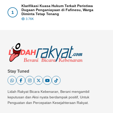
Klarifikasi Kuasa Hukum Terkait Peristiwa
Dugaan Penganiayaan di Fafinesu, Warga
1
Diminta Tetap Tenang
3.76K
Stay Tuned
Lidah Rakyat Bicara Kebenaran, Berani mengambil
keputusan dan Aksi nyata berdampak positif, Untuk
Penguatan dan Percepatan Kesejahteraan Rakyat.