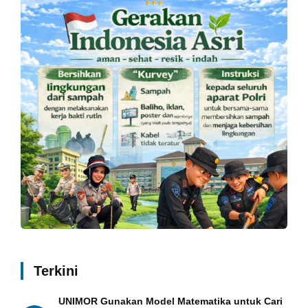
Terkini
UNIMOR Gunakan Model Matematika untuk Cari