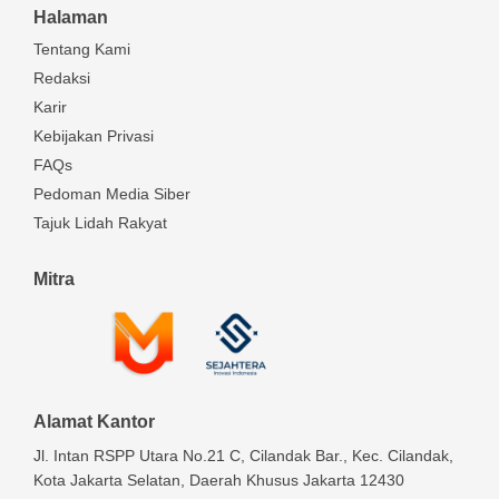
Halaman
Tentang Kami
Redaksi
Karir
Kebijakan Privasi
FAQs
Pedoman Media Siber
Tajuk Lidah Rakyat
Mitra
Alamat Kantor
Jl. Intan RSPP Utara No.21 C, Cilandak Bar., Kec. Cilandak,
Kota Jakarta Selatan, Daerah Khusus Jakarta 12430