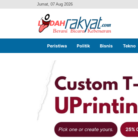
Jumat, 07 Aug 2026
Peristiwa
Politik
Bisnis
Tekno