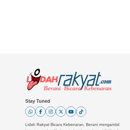
Stay Tuned
Lidah Rakyat Bicara Kebenaran, Berani mengambil