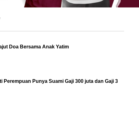
"
erajut Doa Bersama Anak Yatim
ti Perempuan Punya Suami Gaji 300 juta dan Gaji 3