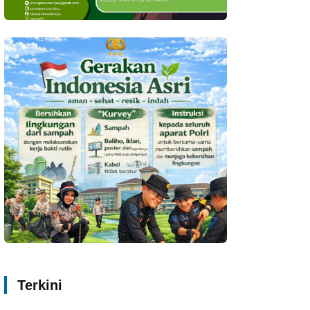
Terkini