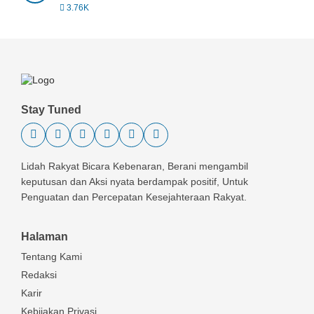
3.76K
Stay Tuned
Lidah Rakyat Bicara Kebenaran, Berani mengambil
keputusan dan Aksi nyata berdampak positif, Untuk
Penguatan dan Percepatan Kesejahteraan Rakyat.
Halaman
Tentang Kami
Redaksi
Karir
Kebijakan Privasi